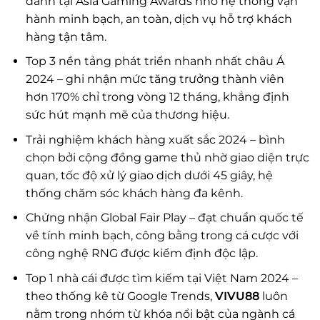
danh tại Asia Gaming Awards nhờ hệ thống vận
hành minh bạch, an toàn, dịch vụ hỗ trợ khách
hàng tận tâm.
Top 3 nền tảng phát triển nhanh nhất châu Á
2024 – ghi nhận mức tăng trưởng thành viên
hơn 170% chỉ trong vòng 12 tháng, khẳng định
sức hút mạnh mẽ của thương hiệu.
Trải nghiệm khách hàng xuất sắc 2024 – bình
chọn bởi cộng đồng game thủ nhờ giao diện trực
quan, tốc độ xử lý giao dịch dưới 45 giây, hệ
thống chăm sóc khách hàng đa kênh.
Chứng nhận Global Fair Play – đạt chuẩn quốc tế
về tính minh bạch, công bằng trong cá cược với
công nghệ RNG được kiểm định độc lập.
Top 1 nhà cái được tìm kiếm tại Việt Nam 2024 –
theo thống kê từ Google Trends,
VIVU88
luôn
nằm trong nhóm từ khóa nổi bật của ngành cá