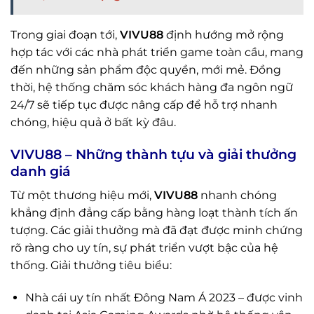
Trong giai đoạn tới,
VIVU88
định hướng mở rộng
hợp tác với các nhà phát triển game toàn cầu, mang
đến những sản phẩm độc quyền, mới mẻ. Đồng
thời, hệ thống chăm sóc khách hàng đa ngôn ngữ
24/7 sẽ tiếp tục được nâng cấp để hỗ trợ nhanh
chóng, hiệu quả ở bất kỳ đâu.
VIVU88 – Những thành tựu và giải thưởng
danh giá
Từ một thương hiệu mới,
VIVU88
nhanh chóng
khẳng định đẳng cấp bằng hàng loạt thành tích ấn
tượng. Các giải thưởng mà đã đạt được minh chứng
rõ ràng cho uy tín, sự phát triển vượt bậc của hệ
thống. Giải thưởng tiêu biểu:
Nhà cái uy tín nhất Đông Nam Á 2023 – được vinh