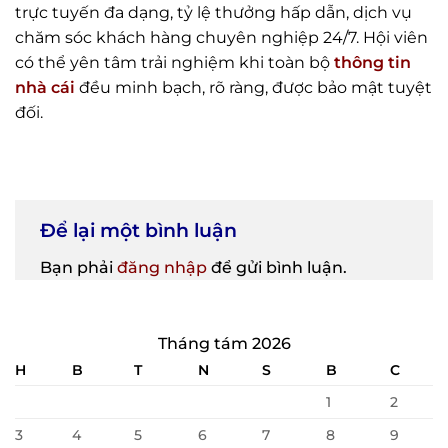
trực tuyến đa dạng, tỷ lệ thưởng hấp dẫn, dịch vụ
chăm sóc khách hàng chuyên nghiệp 24/7. Hội viên
có thể yên tâm trải nghiệm khi toàn bộ
thông tin
nhà cái
đều minh bạch, rõ ràng, được bảo mật tuyệt
đối.
Để lại một bình luận
Bạn phải
đăng nhập
để gửi bình luận.
Tháng tám 2026
H
B
T
N
S
B
C
1
2
3
4
5
6
7
8
9