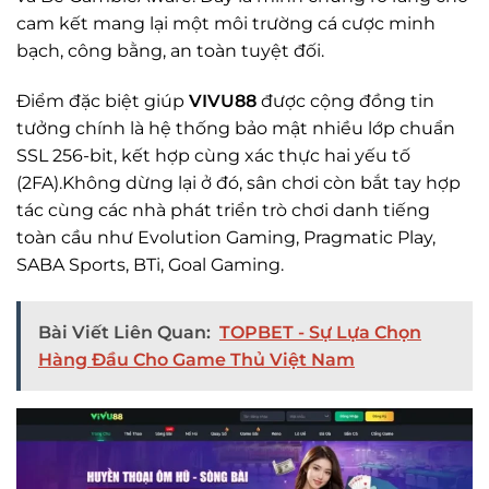
cam kết mang lại một môi trường cá cược minh
bạch, công bằng, an toàn tuyệt đối.
Điểm đặc biệt giúp
VIVU88
được cộng đồng tin
tưởng chính là hệ thống bảo mật nhiều lớp chuẩn
SSL 256-bit, kết hợp cùng xác thực hai yếu tố
(2FA).Không dừng lại ở đó, sân chơi còn bắt tay hợp
tác cùng các nhà phát triển trò chơi danh tiếng
toàn cầu như Evolution Gaming, Pragmatic Play,
SABA Sports, BTi, Goal Gaming.
Bài Viết Liên Quan:
TOPBET - Sự Lựa Chọn
Hàng Đầu Cho Game Thủ Việt Nam