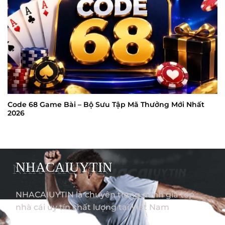
Code 68 Game Bài – Bộ Sưu Tập Mã Thưởng Mới Nhất
2026
NHACAIUYTIN
NHACAIUYTIN là chuyên trang đánh giá top
nhà cái uy tín chất lượng tại Việt Nam