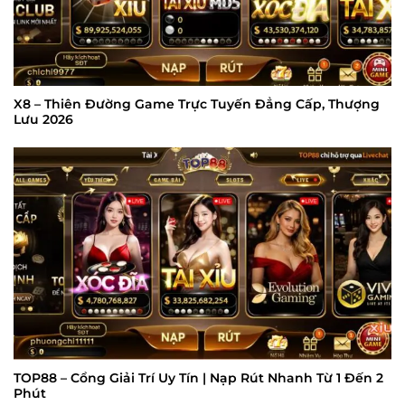
X8 – Thiên Đường Game Trực Tuyến Đẳng Cấp, Thượng
Lưu 2026
TOP88 – Cổng Giải Trí Uy Tín | Nạp Rút Nhanh Từ 1 Đến 2
Phút