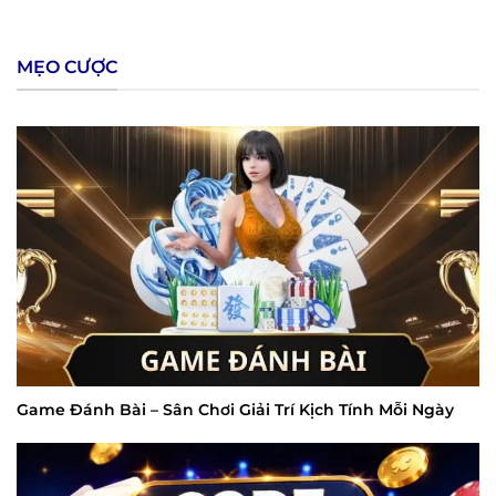
MẸO CƯỢC
Game Đánh Bài – Sân Chơi Giải Trí Kịch Tính Mỗi Ngày