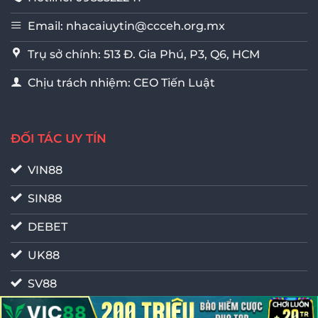
Email:
nhacaiuytin@ccceh.org.mx
Trụ sở chính: 513 Đ. Gia Phú, P3, Q6, HCM
Chịu trách nhiệm: CEO Tiến Luật
ĐỐI TÁC UY TÍN
VIN88
SIN88
DEBET
UK88
SV88