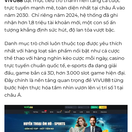
VIVU88
đặt mục tiêu trở thành nền tảng cá cược
trực tuyến mạnh mẽ, toàn diện nhất tại châu Á vào
năm 2030. Chỉ riêng năm 2024, hệ thống đã ghi
nhận hơn 1,8 triệu tài khoản mới, một con số ấn
tượng khẳng định sức hút, độ lan tỏa vượt bậc.
Danh mục trò chơi luôn thuộc top được yêu thích
nhất với hàng loạt sản phẩm nổi bật như cá cược
thể thao với hàng nghìn kèo cược mỗi ngày, casino
trực tuyến chuẩn quốc tế, e-sports đa dạng giải
đấu, game bắn cá 3D, hơn 3.000 slot game hiện đại.
Đây chính là nền tảng quan trọng để VIVU88 từng
bước hiện thực hóa tầm nhìn vươn lên vị trí số 1 tại
châu Á.