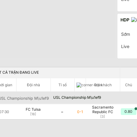
HDP
HDP
Sớm
Sớm
Live
Trực ti
T CẢ TRẬN ĐANG LIVE
ời gian
Đội nhà
Tỉ số
Đội khách
Chủ
USL Championship M\u1ef9
Sacramento
FC Tulsa
-
0.80
07:30
0-1
Republic FC
[18]
[3]