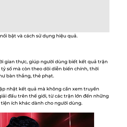
h nổi bật và cách sử dụng hiệu quả.
ời gian thực, giúp người dùng biết kết quả trận
tỷ số mà còn theo dõi diễn biến chính, thời
như bàn thắng, thẻ phạt.
 cập nhật kết quả mà không cần xem truyền
ải đấu trên thế giới, từ các trận lớn đến những
ều tiện ích khác dành cho người dùng.