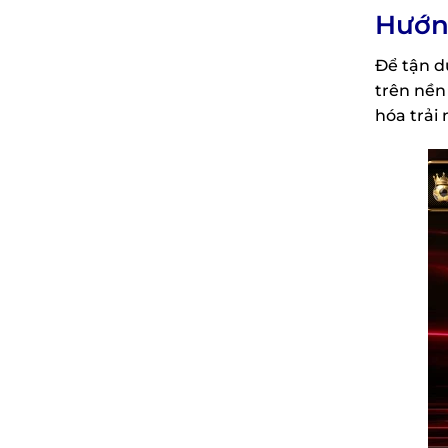
Hướn
Để tận d
trên nền
hóa trải