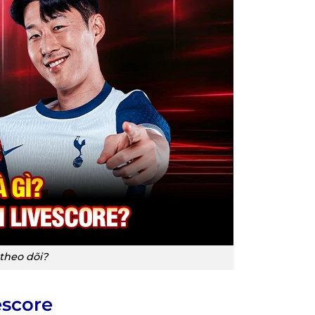
 theo dõi?
escore