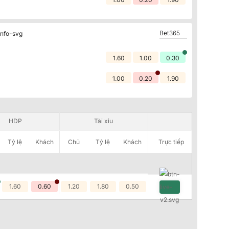
Bet365
Sbobet
1.60
-
1.00
-
0.30
-
ếp
1.00
-
0.20
-
1.90
-
HDP
Tài xỉu
Tỷ lệ
Khách
Chủ
Tỷ lệ
Khách
Trực tiếp
1.60
0.60
1.20
1.80
0.50