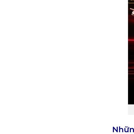
Những