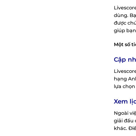
Livescor
dùng. Bạn
được chú 
giúp bạn
Một số ti
Cập nh
Livescore
hạng Anh
lựa chọn 
Xem lị
Ngoài vi
giải đấu 
khác. Đi