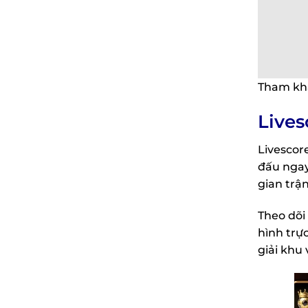
Tham khảo
Lives
Livescor
đấu ngay
gian trậ
Theo dõi
hình trự
giải khu 