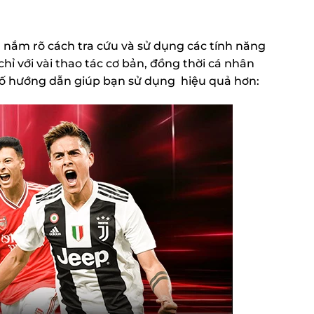
n nắm rõ cách tra cứu và sử dụng các tính năng
ỉ với vài thao tác cơ bản, đồng thời cá nhân
 số hướng dẫn giúp bạn sử dụng hiệu quả hơn: