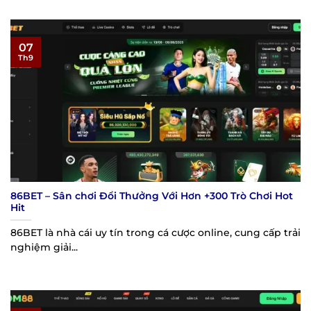
07
Th9
86BET – Sân chơi Đổi Thưởng Với Hơn +300 Trò Chơi Hot
Hit
86BET là nhà cái uy tín trong cá cược online, cung cấp trải
nghiệm giải...