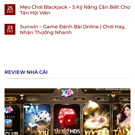
Mẹo Chơi Blackjack – 5 Kỹ Năng Cần Biết Cho
25
Th7
Tân Hội Viên
Sunwin – Game Đánh Bài Online | Chơi Hay,
23
Th7
Nhận Thưởng Nhanh
REVIEW NHÀ CÁI