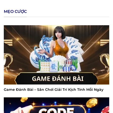
MẸO CƯỢC
Game Đánh Bài – Sân Chơi Giải Trí Kịch Tính Mỗi Ngày