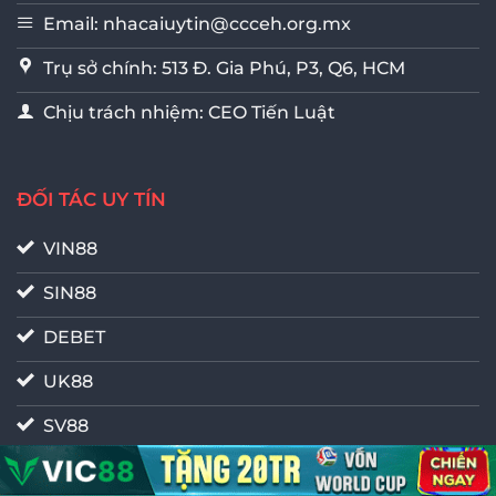
Email:
nhacaiuytin@ccceh.org.mx
Trụ sở chính: 513 Đ. Gia Phú, P3, Q6, HCM
Chịu trách nhiệm: CEO Tiến Luật
ĐỐI TÁC UY TÍN
VIN88
SIN88
DEBET
UK88
SV88