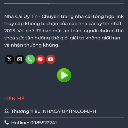
Nhà Cái Uy Tín - Chuyên trang nhà cái tổng hợp link
truy cập không bị chặn của các nhà cái uy tín nhất
2025. Với chế độ bảo mật an toàn, người chơi có thể
thoả sức tận hưởng thế giới giải trí không giới hạn
và nhận thưởng khủng.
LIÊN HỆ
Thương hiệu: NHACAIUYTIN.COM.PH
Hotline: 0985522241