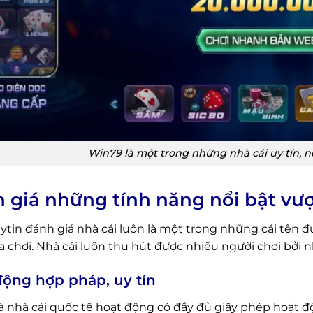
Win79 là một trong những nhà cái uy tín, nổi
 giá những tính năng nổi bật vượ
ytin đánh giá nhà cái luôn là một trong những cái tên 
 chơi. Nhà cái luôn thu hút được nhiều người chơi bởi n
động hợp pháp, uy tín
à nhà cái quốc tế hoạt động có đầy đủ giấy phép hoạt 