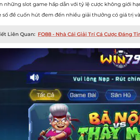
n những slot game hấp dẫn với tỷ lệ cược không giới hạ
số đề cuốn hút đem đến nhiều giải thưởng có giá trị v
iết Liên Quan:
FO88 - Nhà Cái Giải Trí Cá Cược Đáng T