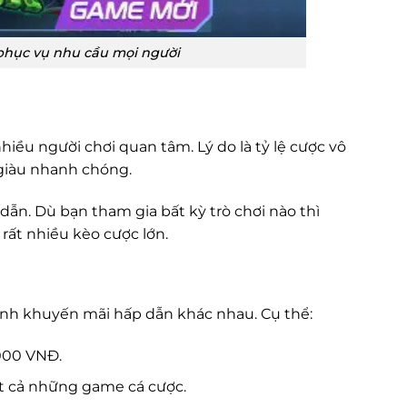
 phục vụ nhu cầu mọi người
nhiều người chơi quan tâm. Lý do là tỷ lệ cược vô
giàu nhanh chóng.
 dẫn. Dù bạn tham gia bất kỳ trò chơi nào thì
 rất nhiều kèo cược lớn.
ình khuyến mãi hấp dẫn khác nhau. Cụ thể:
.000 VNĐ.
ất cả những game cá cược.