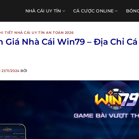
NHÀ CÁI UY TÍN
CÁ CƯỢC ONLINE
BÓNG
I TIẾT NHÀ CÁI UY TÍN AN TOÀN 2026
 Giá Nhà Cái Win79 – Địa Chỉ C
O
21/11/2024
BỞI