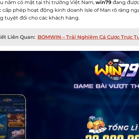
ều năm có mặt tại thị trường Việt Nam,
win79
đang được 
c cấp phép hoạt động kinh doanh Isle of Man rõ ràng ng
ng tuyệt đối cho các khách hàng.
iết Liên Quan:
BOMWIN – Trải Nghiệm Cá Cược Trực T