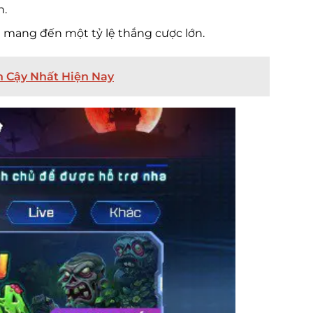
n.
à mang đến một tỷ lệ thắng cược lớn.
in Cậy Nhất Hiện Nay