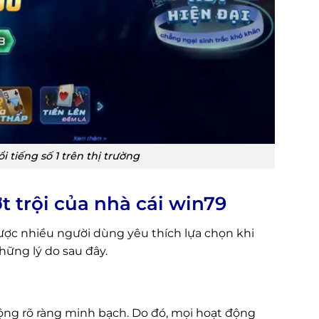
 tiếng số 1 trên thị trường
t trội của nhà cái
win79
được nhiều người dùng yêu thích lựa chọn khi
hững lý do sau đây.
động rõ ràng minh bạch. Do đó, mọi hoạt động