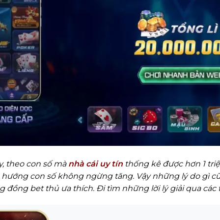
y, theo con số mà
nhà cái uy tín
thống kê được hơn 1 tri
 hướng con số không ngừng tăng. Vậy những lý do gì cũn
 đồng bet thủ ưa thích. Đi tìm những lời lý giải qua các 