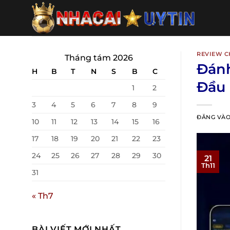
Bỏ
qua
nội
dung
REVIEW CH
Tháng tám 2026
Đánh
H
B
T
N
S
B
C
Đầu
1
2
3
4
5
6
7
8
9
ĐĂNG VÀ
10
11
12
13
14
15
16
17
18
19
20
21
22
23
24
25
26
27
28
29
30
21
Th11
31
« Th7
BÀI VIẾT MỚI NHẤT