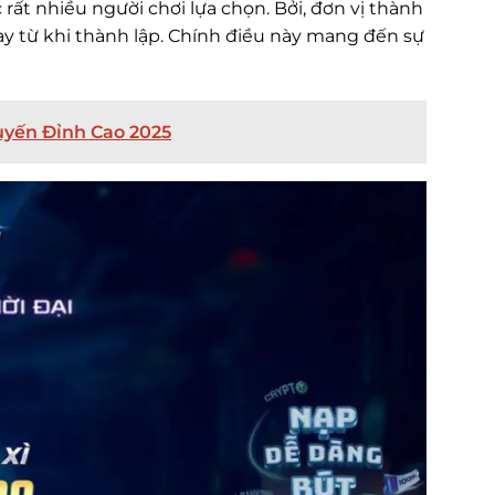
rất nhiều người chơi lựa chọn. Bởi, đơn vị thành
ay từ khi thành lập. Chính điều này mang đến sự
uyến Đỉnh Cao 2025