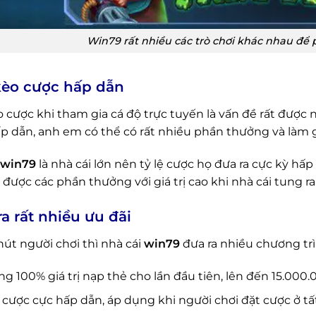
Win79 rất nhiều các trò chơi khác nhau để
 kèo cược hấp dẫn
o cược khi tham gia cá độ trực tuyến là vấn đề rất được 
p dẫn, anh em có thể có rất nhiều phần thưởng và làm 
win79
là nhà cái lớn nên tỷ lệ cược họ đưa ra cực kỳ hấp
được các phần thưởng với giá trị cao khi nhà cái tung ra
a rất nhiều ưu đãi
hút người chơi thì nhà cái
win79
đưa ra nhiều chương tr
g 100% giá trị nạp thẻ cho lần đầu tiên, lên đến 15.000
cược cực hấp dẫn, áp dụng khi người chơi đặt cược ở t