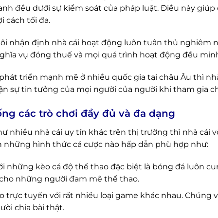
anh đều dưới sự kiểm soát của pháp luật. Điều này giúp
i cách tối đa.
ôi nhận định nhà cái hoạt động luôn tuân thủ nghiêm n
ghĩa vụ đóng thuế và mọi quá trình hoạt động đều minh 
phát triển mạnh mẽ ở nhiều quốc gia tại châu Âu thì nhà
ận sự tin tưởng của mọi người của người khi tham gia ch
ống các trò chơi đầy đủ và đa dạng
ư nhiều nhà cái uy tín khác trên thị trường thì nhà cái
n những hình thức cá cược nào hấp dẫn phù hợp như:
ới những kèo cá độ thể thao đặc biệt là bóng đá luôn 
 cho những người đam mê thể thao.
o trực tuyến với rất nhiều loại game khác nhau. Chúng 
ười chia bài thật.