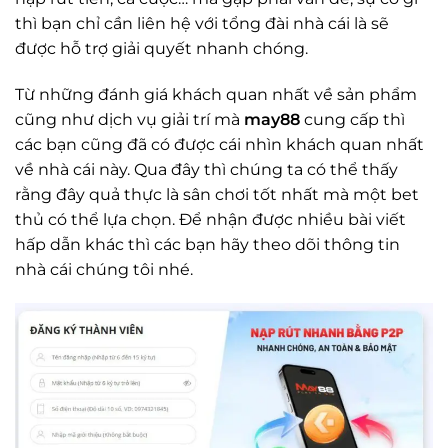
thì bạn chỉ cần liên hệ với tổng đài nhà cái là sẽ
được hỗ trợ giải quyết nhanh chóng.
Từ những đánh giá khách quan nhất về sản phẩm
cũng như dịch vụ giải trí mà
may88
cung cấp thì
các bạn cũng đã có được cái nhìn khách quan nhất
về nhà cái này. Qua đây thì chúng ta có thể thấy
rằng đây quả thực là sân chơi tốt nhất mà một bet
thủ có thể lựa chọn. Để nhận được nhiều bài viết
hấp dẫn khác thì các bạn hãy theo dõi thông tin
nhà cái chúng tôi nhé.