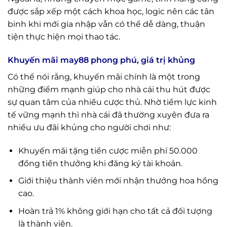
được sắp xếp một cách khoa học, logic nên các tân
binh khi mới gia nhập vẫn có thể dễ dàng, thuận
tiện thực hiện mọi thao tác.
Khuyến mãi may88 phong phú, giá trị khủng
Có thể nói rằng, khuyến mãi chính là một trong
những điểm mạnh giúp cho nhà cái thu hút được
sự quan tâm của nhiều cược thủ. Nhờ tiềm lực kinh
tế vững mạnh thì nhà cái đã thường xuyên đưa ra
nhiều ưu đãi khủng cho người chơi như:
Khuyến mãi tặng tiền cược miễn phí 50.000
đồng tiền thưởng khi đăng ký tài khoản.
Giới thiệu thành viên mới nhận thưởng hoa hồng
cao.
Hoàn trả 1% không giới hạn cho tất cả đối tượng
là thành viên.