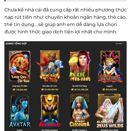
Chưa kể nhà cái đã cung cấp rất nhiều phương thức
nạp rút tiền như: chuyển khoản ngân hàng, thẻ cào,
thẻ tín dụng… sẽ giúp anh em dễ dàng lựa chọn
được hình thức giao dịch tiện lợi nhất cho mình.