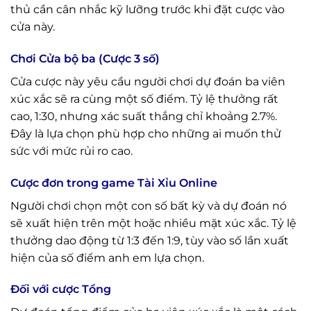
thủ cần cân nhắc kỹ lưỡng trước khi đặt cược vào
cửa này.
Chơi Cửa bộ ba (Cược 3 số)
Cửa cược này yêu cầu người chơi dự đoán ba viên
xúc xắc sẽ ra cùng một số điểm. Tỷ lệ thưởng rất
cao, 1:30, nhưng xác suất thắng chỉ khoảng 2.7%.
Đây là lựa chọn phù hợp cho những ai muốn thử
sức với mức rủi ro cao.
Cược đơn trong game Tài Xỉu Online
Người chơi chọn một con số bất kỳ và dự đoán nó
sẽ xuất hiện trên một hoặc nhiều mặt xúc xắc. Tỷ lệ
thưởng dao động từ 1:3 đến 1:9, tùy vào số lần xuất
hiện của số điểm anh em lựa chọn.
Đối với cược Tổng