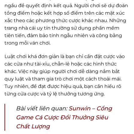
ngầu để quyết định kết quả. Người chơi sẽ dự đoán
tổng điểm hoặc kết hợp số điểm trên các mặt xúc
xắc theo các phương thức cược khác nhau. Những
trang nhà cái uy tín thường sử dụng phần mềm
tiên tiến, đảm bảo tính ngẫu nhiên và công bằng
trong mỗi ván chơi.
Luật chơi khá đơn giản là bạn chỉ cần đặt cược vào
các cửa như tài-xỉu, chẵn-lẻ hoặc các hình thức
khác. Việc này giúp người chơi dễ dàng nắm bắt
quy luật và tham gia trò chơi một cách thoải mái.
Tuy nhiên, để đạt được hiệu quả, bạn cần hiểu rõ
từng cửa cược và tỷ lệ thưởng tương ứng.
Bài viết liên quan:
Sunwin – Cổng
Game Cá Cược Đổi Thưởng Siêu
Chất Lượng