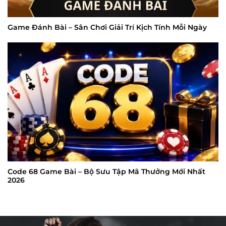
Game Đánh Bài – Sân Chơi Giải Trí Kịch Tính Mỗi Ngày
Code 68 Game Bài – Bộ Sưu Tập Mã Thưởng Mới Nhất
2026