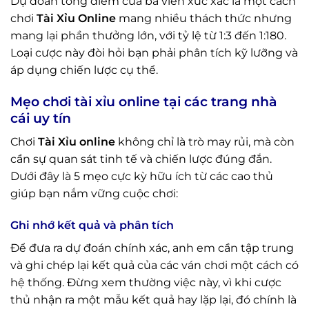
Dự đoán tổng điểm của ba viên xúc xắc là một cách
chơi
Tài Xỉu Online
mang nhiều thách thức nhưng
mang lại phần thưởng lớn, với tỷ lệ từ 1:3 đến 1:180.
Loại cược này đòi hỏi bạn phải phân tích kỹ lưỡng và
áp dụng chiến lược cụ thể.
Mẹo chơi tài xỉu online tại các trang nhà
cái uy tín
Chơi
Tài Xỉu online
không chỉ là trò may rủi, mà còn
cần sự quan sát tinh tế và chiến lược đúng đắn.
Dưới đây là 5 mẹo cực kỳ hữu ích từ các cao thủ
giúp bạn nắm vững cuộc chơi:
Ghi nhớ kết quả và phân tích
Để đưa ra dự đoán chính xác, anh em cần tập trung
và ghi chép lại kết quả của các ván chơi một cách có
hệ thống. Đừng xem thường việc này, vì khi cược
thủ nhận ra một mẫu kết quả hay lặp lại, đó chính là