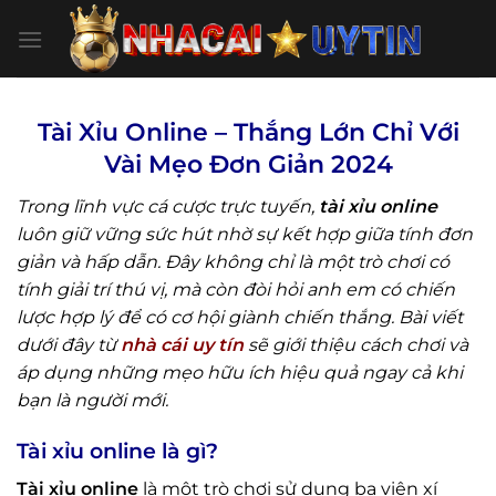
Bỏ
qua
nội
dung
Tài Xỉu Online – Thắng Lớn Chỉ Với
Vài Mẹo Đơn Giản 2024
Trong lĩnh vực cá cược trực tuyến,
tài xỉu online
luôn giữ vững sức hút nhờ sự kết hợp giữa tính đơn
giản và hấp dẫn. Đây không chỉ là một trò chơi có
tính giải trí thú vị, mà còn đòi hỏi anh em có chiến
lược hợp lý để có cơ hội giành chiến thắng. Bài viết
dưới đây từ
nhà cái uy tín
sẽ giới thiệu cách chơi và
áp dụng những mẹo hữu ích hiệu quả ngay cả khi
bạn là người mới.
Tài xỉu online là gì?
Tài xỉu online
là một trò chơi sử dụng ba viên xí