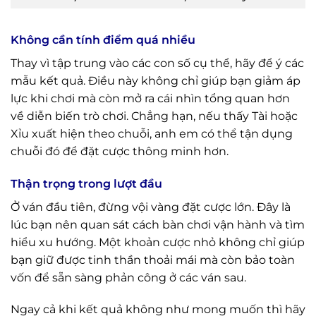
Không cần tính điểm quá nhiều
Thay vì tập trung vào các con số cụ thể, hãy để ý các
mẫu kết quả. Điều này không chỉ giúp bạn giảm áp
lực khi chơi mà còn mở ra cái nhìn tổng quan hơn
về diễn biến trò chơi. Chẳng hạn, nếu thấy Tài hoặc
Xỉu xuất hiện theo chuỗi, anh em có thể tận dụng
chuỗi đó để đặt cược thông minh hơn.
Thận trọng trong lượt đầu
Ở ván đầu tiên, đừng vội vàng đặt cược lớn. Đây là
lúc bạn nên quan sát cách bàn chơi vận hành và tìm
hiểu xu hướng. Một khoản cược nhỏ không chỉ giúp
bạn giữ được tinh thần thoải mái mà còn bảo toàn
vốn để sẵn sàng phản công ở các ván sau.
Ngay cả khi kết quả không như mong muốn thì hãy