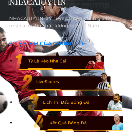
NHACAIUYTIN
NHACAIUYTIN là chuyên trang đánh giá top
nhà cái uy tín chất lượng tại Việt Nam
5 TIỆN ÍCH CỦA CHÚNG TÔI
Tỷ Lệ Kèo Nhà Cái
LiveScores
Lịch Thi Đấu Bóng Đá
Kết Quả Bóng Đá