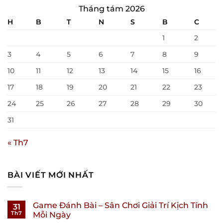
Tháng tám 2026
H
B
T
N
S
B
C
1
2
3
4
5
6
7
8
9
10
11
12
13
14
15
16
17
18
19
20
21
22
23
24
25
26
27
28
29
30
31
« Th7
BÀI VIẾT MỚI NHẤT
Game Đánh Bài – Sân Chơi Giải Trí Kịch Tính
31
Th7
Mỗi Ngày