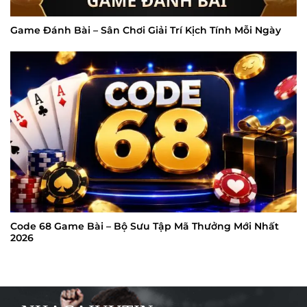
Game Đánh Bài – Sân Chơi Giải Trí Kịch Tính Mỗi Ngày
Code 68 Game Bài – Bộ Sưu Tập Mã Thưởng Mới Nhất
2026