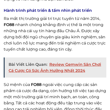
Hành trình phát triển & tầm nhìn phát triển
Ra mắt thị trường giải trí trực tuyến từ năm 2014,
FO88
nhanh chóng khẳng định vị thế là một trong
những nhà cái uy tín hàng đầu Châu Á. Được xây
dựng bởi đội ngũ chuyên gia giàu kinh nghiệm, sân
chơi luôn nỗ lực mang đến trải nghiệm cá cược trực
tuyến chất lượng cao, đáng tin cậy.
Bài Viết Liên Quan:
Review Gemwin Sân Chơi
Cá Cược Có Sức Ảnh Hưởng Nhất 2024
Sứ mệnh của
FO88
ngoài việc cung cấp các sản
phẩm cá cược đa dạng, còn hướng tới việc tạo dựng
một môi trường giải trí minh bạch, an toàn, công
bằng. Tất cả các hoạt động đều tập trung vào việc
nâng cao trải nghiệm hội viên, đồng thời thúc đẩy