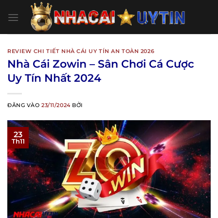
Bỏ
qua
nội
dung
REVIEW CHI TIẾT NHÀ CÁI UY TÍN AN TOÀN 2026
Nhà Cái Zowin – Sân Chơi Cá Cược
Uy Tín Nhất 2024
ĐĂNG VÀO
23/11/2024
BỞI
23
Th11