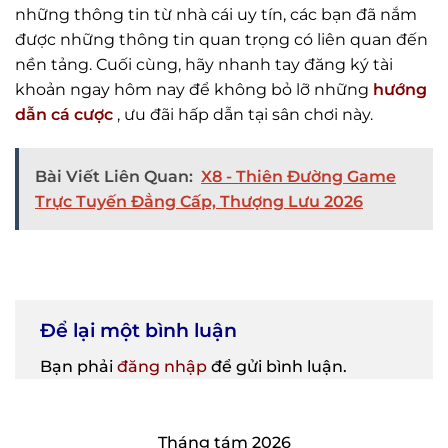
những thông tin từ nhà cái uy tín, các bạn đã nắm
được những thông tin quan trọng có liên quan đến
nền tảng. Cuối cùng, hãy nhanh tay đăng ký tài
khoản ngay hôm nay để không bỏ lỡ những
hướng
dẫn cá cược
, ưu đãi hấp dẫn tại sân chơi này.
Bài Viết Liên Quan:
X8 - Thiên Đường Game
Trực Tuyến Đẳng Cấp, Thượng Lưu 2026
Để lại một bình luận
Bạn phải
đăng nhập
để gửi bình luận.
Tháng tám 2026