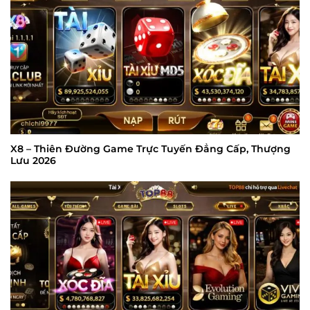
X8 – Thiên Đường Game Trực Tuyến Đẳng Cấp, Thượng
Lưu 2026