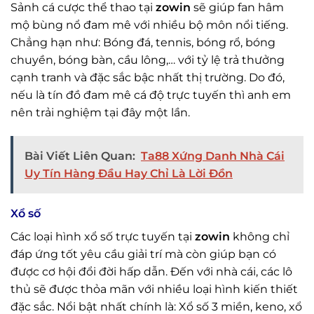
Sảnh cá cược thể thao tại
z
owin
sẽ giúp fan hâm
mộ bùng nổ đam mê với nhiều bộ môn nổi tiếng.
Chẳng hạn như: Bóng đá, tennis, bóng rổ, bóng
chuyền, bóng bàn, cầu lông,… với tỷ lệ trả thưởng
cạnh tranh và đặc sắc bậc nhất thị trường. Do đó,
nếu là tín đồ đam mê cá độ trực tuyến thì anh em
nên trải nghiệm tại đây một lần.
Bài Viết Liên Quan:
Ta88 Xứng Danh Nhà Cái
Uy Tín Hàng Đầu Hay Chỉ Là Lời Đồn
Xổ số
Các loại hình xổ số trực tuyến tại
zowin
không chỉ
đáp ứng tốt yêu cầu giải trí mà còn giúp bạn có
được cơ hội đổi đời hấp dẫn. Đến với nhà cái, các lô
thủ sẽ được thỏa mãn với nhiều loại hình kiến thiết
đặc sắc. Nổi bật nhất chính là: Xổ số 3 miền, keno, xổ