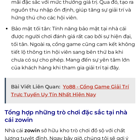
mãi đặc sắc với mức thưởng giá trị. Qua đó, tạo ra
nguồn thu nhập ổn định, giúp tăng sự giải trí và
hứng thú cho các hội viên.
Bảo mật tối tân: Tính năng bảo mật tại nhà cái
được người chơi đánh giá rất cao bởi sự hiện đại,
tối tân. Ngoài ra, cổng game cũng cam kết không
tiết lộ thông tin hội viên sang bên thứ ba khi
chưa có sự cho phép. Mang đến sự yên tâm lớn
của khách hàng khi tham gia giải trí tại đây.
Bài Viết Liên Quan:
Yo88 - Cổng Game Giải Trí
Trực Tuyến Uy Tín Nhất Hiện Nay
Tổng hợp những trò chơi đặc sắc tại nhà
cái zowin
Nhà cái
z
owin
sở hữu kho trò chơi đồ sộ với chất
lượng tuyệt đỉnh. Ngay bây giờ, chúng tôi sẽ gợi ý