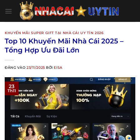
Bỏ
qua
nội
dung
KHUYẾN MÃI SUPER GIFT TẠI NHÀ CÁI UY TÍN 2026
Top 10 Khuyến Mãi Nhà Cái 2025 –
Tổng Hợp Ưu Đãi Lớn
ĐĂNG VÀO
23/11/2025
BỞI
EISA
23
Th11