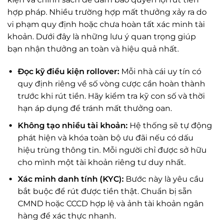
hợp pháp. Nhiều trường hợp mất thưởng xảy ra do
vi phạm quy định hoặc chưa hoàn tất xác minh tài
khoản. Dưới đây là những lưu ý quan trọng giúp
bạn nhận thưởng an toàn và hiệu quả nhất.
Đọc kỹ điều kiện rollover:
Mỗi nhà cái uy tín có
quy định riêng về số vòng cược cần hoàn thành
trước khi rút tiền. Hãy kiểm tra kỹ con số và thời
hạn áp dụng để tránh mất thưởng oan.
Không tạo nhiều tài khoản:
Hệ thống sẽ tự động
phát hiện và khóa toàn bộ ưu đãi nếu có dấu
hiệu trùng thông tin. Mỗi người chỉ được sở hữu
cho mình một tài khoản riêng tư duy nhất.
Xác minh danh tính (KYC):
Bước này là yêu cầu
bắt buộc để rút được tiền thật. Chuẩn bị sẵn
CMND hoặc CCCD hợp lệ và ảnh tài khoản ngân
hàng để xác thực nhanh.