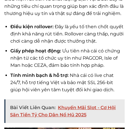
những tiêu chí quan trọng giúp bạn xác định đâu là
thương hiệu uy tín và thật sự đáng để trải nghiệm.
Điều kiện rollover:
Đây là yếu tố then chốt quyết
định khả năng rút tiền. Rollover càng thấp, người
chơi càng dễ nhận được thưởng thật.
Giấy phép hoạt động:
Ưu tiên nhà cái có chứng
nhận từ các tổ chức uy tín như PAGCOR, Isle of
Man hoặc CEZA, đảm bảo tính hợp pháp.
Tính minh bạch & hỗ trợ:
Nhà cái có live chat
24/7, hỗ trợ tiếng Việt và bảo mật SSL 256-bit
giúp hội viên yên tâm tuyệt đối khi giao dịch.
Bài Viết Liên Quan:
Khuyến Mãi Slot - Cơ Hội
Săn Tiền Tỷ Cho Dân Nổ Hũ 2025