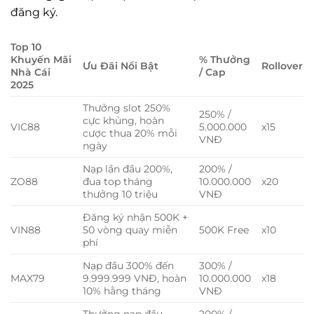
đăng ký.
Top 10
Khuyến Mãi
% Thưởng
Ưu Đãi Nổi Bật
Rollover
Nhà Cái
/ Cap
2025
Thưởng slot 250%
250% /
cực khủng, hoàn
VIC88
5.000.000
x15
cược thua 20% mỗi
VNĐ
ngày
Nạp lần đầu 200%,
200% /
ZO88
đua top tháng
10.000.000
x20
thưởng 10 triệu
VNĐ
Đăng ký nhận 500K +
VIN88
50 vòng quay miễn
500K Free
x10
phí
Nạp đầu 300% đến
300% /
MAX79
9.999.999 VNĐ, hoàn
10.000.000
x18
10% hằng tháng
VNĐ
Thưởng nạp đầu
200% /