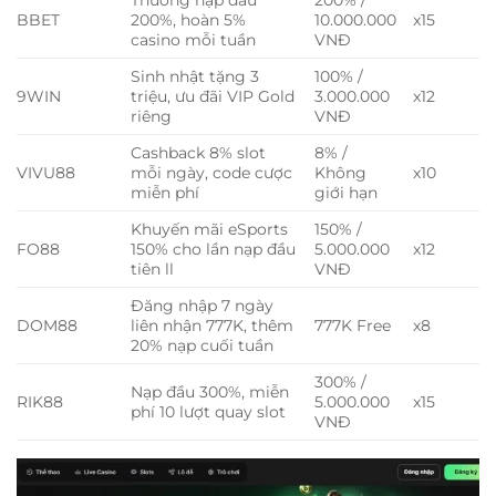
BBET
200%, hoàn 5%
10.000.000
x15
casino mỗi tuần
VNĐ
Sinh nhật tặng 3
100% /
9WIN
triệu, ưu đãi VIP Gold
3.000.000
x12
riêng
VNĐ
Cashback 8% slot
8% /
VIVU88
mỗi ngày, code cược
Không
x10
miễn phí
giới hạn
Khuyến mãi eSports
150% /
FO88
150% cho lần nạp đầu
5.000.000
x12
tiên
ll
VNĐ
Đăng nhập 7 ngày
DOM88
liên nhận 777K, thêm
777K Free
x8
20% nạp cuối tuần
300% /
Nạp đầu 300%, miễn
RIK88
5.000.000
x15
phí 10 lượt quay slot
VNĐ