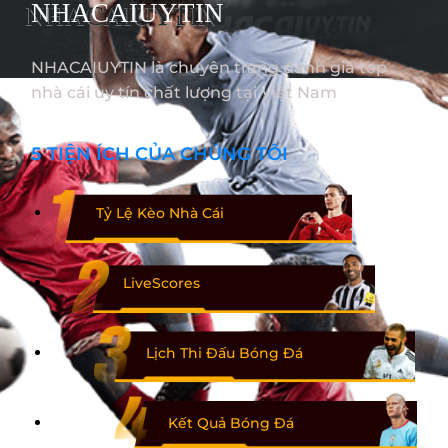
NHACAIUYTIN
NHACAIUYTIN là chuyên trang đánh giá top
nhà cái uy tín chất lượng tại Việt Nam
5 TIỆN ÍCH CỦA CHÚNG TÔI
Tỷ Lệ Kèo Nhà Cái
LiveScores
Lịch Thi Đấu Bóng Đá
Kết Quả Bóng Đá