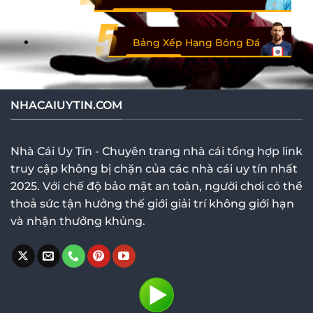
Bảng Xếp Hạng Bóng Đá
NHACAIUYTIN.COM
Nhà Cái Uy Tín - Chuyên trang nhà cái tổng hợp link
truy cập không bị chặn của các nhà cái uy tín nhất
2025. Với chế độ bảo mật an toàn, người chơi có thể
thoả sức tận hưởng thế giới giải trí không giới hạn
và nhận thưởng khủng.