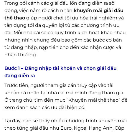
Trong bối cảnh các giải đấu lớn đang diễn ra sôi
động, việc nắm rõ cách nhận
khuyến mãi giải đấu
thể thao
giúp người chơi tối ưu hóa trải nghiệm và
tận dụng tối đa quyền lợi từ các chương trình ưu
đãi. Mỗi nhà cái sẽ có quy trình kích hoạt khác nhau
nhưng nhìn chung đều bao gồm các bước cơ bản
từ đăng nhập, nạp tiền cho đến xác nhận cược và
nhận thưởng.
Bước 1 – Đăng nhập tài khoản và chọn giải đấu
đang diễn ra
Trước tiên, người tham gia cần truy cập vào tài
khoản cá nhân tại nhà cái mà mình đang tham gia.
Ở trang chủ, tìm đến mục “Khuyến mãi thể thao” để
xem danh sách các ưu đãi hiện có.
Tại đây, bạn sẽ thấy nhiều chương trình khuyến mãi
theo từng giải đấu như Euro, Ngoại Hạng Anh, Cúp