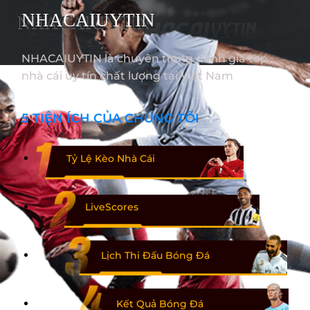
NHACAIUYTIN
NHACAIUYTIN là chuyên trang đánh giá top
nhà cái uy tín chất lượng tại Việt Nam
5 TIỆN ÍCH CỦA CHÚNG TÔI
Tỷ Lệ Kèo Nhà Cái
LiveScores
Lịch Thi Đấu Bóng Đá
Kết Quả Bóng Đá