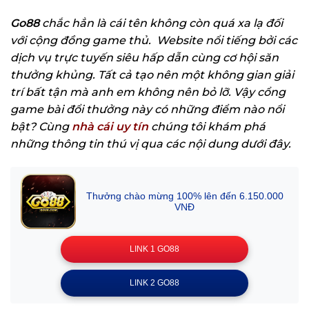
Go88
chắc hẳn là cái tên không còn quá xa lạ đối
với cộng đồng game thủ. Website nổi tiếng bởi các
dịch vụ trực tuyến siêu hấp dẫn cùng cơ hội săn
thưởng khủng. Tất cả tạo nên một không gian giải
trí bất tận mà anh em không nên bỏ lỡ. Vậy cổng
game bài đổi thưởng này có những điểm nào nổi
bật? Cùng
nhà cái uy tín
chúng tôi khám phá
những thông tin thú vị qua các nội dung dưới đây.
Thưởng chào mừng 100% lên đến 6.150.000
VNĐ
LINK 1 GO88
LINK 2 GO88