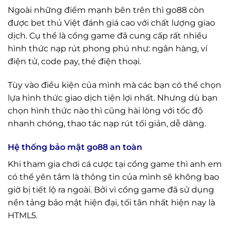
Ngoài những điểm mạnh bên trên thì go88 còn
được bet thủ Việt đánh giá cao với chất lượng giao
dịch. Cụ thể là cổng game đã cung cấp rất nhiều
hình thức nạp rút phong phú như: ngân hàng, ví
điện tử, code pay, thẻ điện thoại.
Tùy vào điều kiện của mình mà các bạn có thể chọn
lựa hình thức giao dịch tiện lợi nhất. Nhưng dù bạn
chọn hình thức nào thì cũng hài lòng với tốc độ
nhanh chóng, thao tác nạp rút tối giản, dễ dàng.
Hệ thống bảo mật go88 an toàn
Khi tham gia chơi cá cược tại cổng game thì anh em
có thể yên tâm là thông tin của mình sẽ không bao
giờ bị tiết lộ ra ngoài. Bởi vì cổng game đã sử dụng
nền tảng bảo mật hiện đại, tối tân nhất hiện nay là
HTML5.