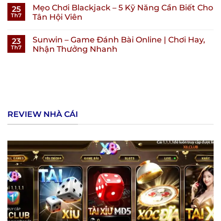
Mẹo Chơi Blackjack – 5 Kỹ Năng Cần Biết Cho
25
Th7
Tân Hội Viên
Sunwin – Game Đánh Bài Online | Chơi Hay,
23
Th7
Nhận Thưởng Nhanh
REVIEW NHÀ CÁI