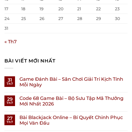
17
18
19
20
21
22
23
24
25
26
27
28
29
30
31
« Th7
BÀI VIẾT MỚI NHẤT
Game Đánh Bài – Sân Chơi Giải Trí Kịch Tính
31
Th7
Mỗi Ngày
Code 68 Game Bài – Bộ Sưu Tập Mã Thưởng
29
Th7
Mới Nhất 2026
Bài Blackjack Online – Bí Quyết Chinh Phục
27
Th7
Mọi Ván Đấu