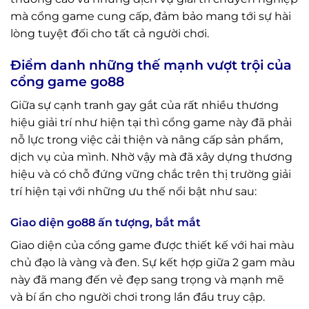
mà cổng game cung cấp, đảm bảo mang tới sự hài
lòng tuyệt đối cho tất cả người chơi.
Điểm danh những thế mạnh vượt trội của
cổng game go88
Giữa sự cạnh tranh gay gắt của rất nhiều thương
hiệu giải trí như hiện tại thì cổng game này đã phải
nỗ lực trong việc cải thiện và nâng cấp sản phẩm,
dịch vụ của mình. Nhờ vậy mà đã xây dựng thương
hiệu và có chỗ đứng vững chắc trên thị trường giải
trí hiện tại với những ưu thế nổi bật như sau:
Giao diện go88 ấn tượng, bắt mắt
Giao diện của cổng game được thiết kế với hai màu
chủ đạo là vàng và đen. Sự kết hợp giữa 2 gam màu
này đã mang đến vẻ đẹp sang trọng và mạnh mẽ
và bí ẩn cho người chơi trong lần đầu truy cập.