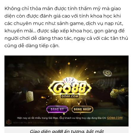
Không chỉ thỏa mãn được tính thẩm mỹ mà giao
diện còn được đánh giá cao với tính khoa học khi
các chuyên mục như: sảnh game, dịch vụ nạp rút,
khuyến mãi… được sắp xếp khoa học, gọn gàng để
người chơi dễ dàng thao tác, ngay cả với các tân thủ
cũng dễ dàng tiếp cận.
Giao diện go88 ấn tượng, bắt mắt