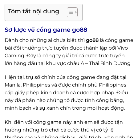
Tóm tắt nội dung
Sơ lược về cổng game go88
Dành cho những ai chưa biết thì
go88
là cổng game
bài đổi thưởng trực tuyến được thành lập bởi Vivo
Gaming. Đây là công ty giải trí cá cược trực tuyến
lớn hàng đầu tại khu vực châu Á – Thái Bình Dương
Hiện tại, trụ sở chính của cổng game đang đặt tại
Manila, Philippines và được chính phủ Philippines
cấp giấy phép kinh doanh cá cược hợp pháp. Điều
này đã phần nào chứng tỏ được tính công bằng,
minh bạch và sự xanh chín trong mọi hoạt động.
Khi đến với cổng game này, anh em sẽ được tận
hưởng những trò chơi cá cược thú vị có tỷ lệ
thưởng cao và những dịch vụ giải trí chuyên nghiệp