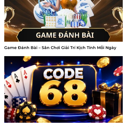
Game Đánh Bài – Sân Chơi Giải Trí Kịch Tính Mỗi Ngày