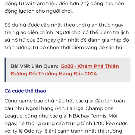
động từ vài trăm triệu đến hơn 2 tỷ đồng, tạo nên
động lực lớn cho người chơi.
Số dư hũ được cập nhật theo thời gian thực ngay
trên giao diện chính. Người chơi có thể kiểm tra lịch
sử nổ hũ của 30 ngày gần nhất để đánh giá nhịp độ
trả thưởng, từ đó chọn thời điểm vàng để săn hũ.
Bài Viết Liên Quan:
Go88 - Khám Phá Thiên
Đường Đổi Thưởng Hàng Đầu 2024
Cá cược thể thao
Cổng game bao phủ hầu hết các giải đấu lớn toàn
cầu như Ngoại hạng Anh, La Liga, Champions
League, cũng như các giải NBA hay Tennis. Mỗi
ngày, hệ thống cung cấp trung bình 1200 kèo cược
với tỷ lệ Odd (tỷ lệ ăn) cạnh tranh nhất thị trường.