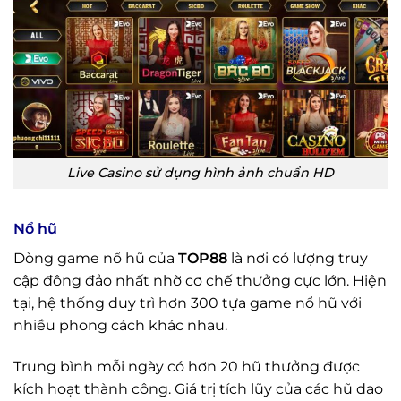
Live Casino sử dụng hình ảnh chuẩn HD
Nổ hũ
Dòng game nổ hũ của
TOP88
là nơi có lượng truy
cập đông đảo nhất nhờ cơ chế thưởng cực lớn. Hiện
tại, hệ thống duy trì hơn 300 tựa game nổ hũ với
nhiều phong cách khác nhau.
Trung bình mỗi ngày có hơn 20 hũ thưởng được
kích hoạt thành công. Giá trị tích lũy của các hũ dao