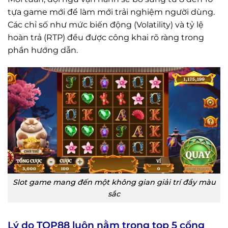
tựa game mới để làm mới trải nghiệm người dùng.
Các chỉ số như mức biến động (Volatility) và tỷ lệ
hoàn trả (RTP) đều được công khai rõ ràng trong
phần hướng dẫn.
Slot game mang đến một không gian giải trí đầy màu
sắc
Lý do TOP88 luôn nằm trong top 5 cổng