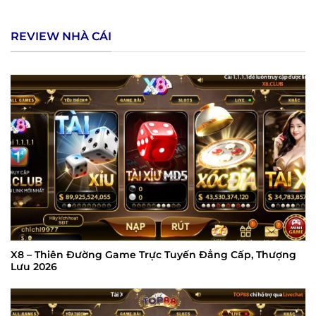
REVIEW NHÀ CÁI
X8 – Thiên Đường Game Trực Tuyến Đẳng Cấp, Thượng
Lưu 2026