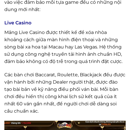
vào việc đảm bảo mỗi tựa game đều có những nội
dung mới nhất:
Live Casino
Mảng Live Casino được thiết kế để xóa nhòa
khoảng cách giữa màn hình điện thoại và những
sòng bài xa hoa tại Macau hay Las Vegas. Hệ thống
sử dụng công nghệ truyền tải hình ảnh chuẩn HD,
đảm bảo không có độ trễ trong quá trình đặt cược.
Các bàn chơi Baccarat, Roulette, Blackjack đều được
vận hành bởi những Dealer người thật, được đào
tạo bài bản về kỹ năng điều phối ván bài. Mỗi bàn
chơi đều hiển thị công khai lịch sử kết quả của ít
nhất 60 ván gần nhất, để người chơi dễ dàng soi
cầu chuẩn xác.