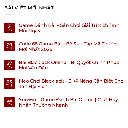
BÀI VIẾT MỚI NHẤT
Game Đánh Bài – Sân Chơi Giải Trí Kịch Tính
31
Th7
Mỗi Ngày
Code 68 Game Bài – Bộ Sưu Tập Mã Thưởng
29
Th7
Mới Nhất 2026
Bài Blackjack Online – Bí Quyết Chinh Phục
27
Th7
Mọi Ván Đấu
Mẹo Chơi Blackjack – 5 Kỹ Năng Cần Biết Cho
25
Th7
Tân Hội Viên
Sunwin – Game Đánh Bài Online | Chơi Hay,
23
Th7
Nhận Thưởng Nhanh