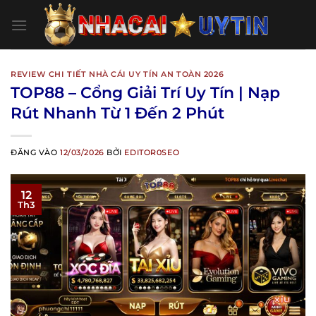
Bỏ
qua
nội
dung
REVIEW CHI TIẾT NHÀ CÁI UY TÍN AN TOÀN 2026
TOP88 – Cổng Giải Trí Uy Tín | Nạp
Rút Nhanh Từ 1 Đến 2 Phút
ĐĂNG VÀO
12/03/2026
BỞI
EDITOR0SEO
12
Th3