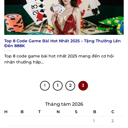
Top 8 Code Game Bài Hot Nhất 2025 – Tặng Thưởng Lên
Đến 888K
Top 8 code game bài hot nhất 2025 mang đến cơ hội
nhận thưởng hấp...
1
2
3
Tháng tám 2026
H
B
T
N
S
B
C
1
2