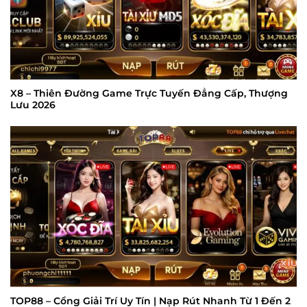
X8 – Thiên Đường Game Trực Tuyến Đẳng Cấp, Thượng
Lưu 2026
TOP88 – Cổng Giải Trí Uy Tín | Nạp Rút Nhanh Từ 1 Đến 2