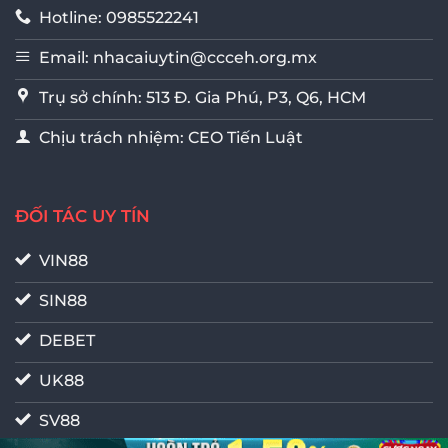
Hotline: 0985522241
Email:
nhacaiuytin@ccceh.org.mx
Trụ sở chính: 513 Đ. Gia Phú, P3, Q6, HCM
Chịu trách nhiệm: CEO Tiến Luật
ĐỐI TÁC UY TÍN
VIN88
SIN88
DEBET
UK88
SV88