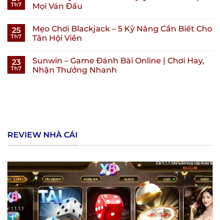
Th7
Mọi Ván Đấu
Mẹo Chơi Blackjack – 5 Kỹ Năng Cần Biết Cho
25
Th7
Tân Hội Viên
Sunwin – Game Đánh Bài Online | Chơi Hay,
23
Th7
Nhận Thưởng Nhanh
REVIEW NHÀ CÁI